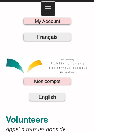
My Account
Français
Mon compte
English
Volunteers
Appel à tous les ados de