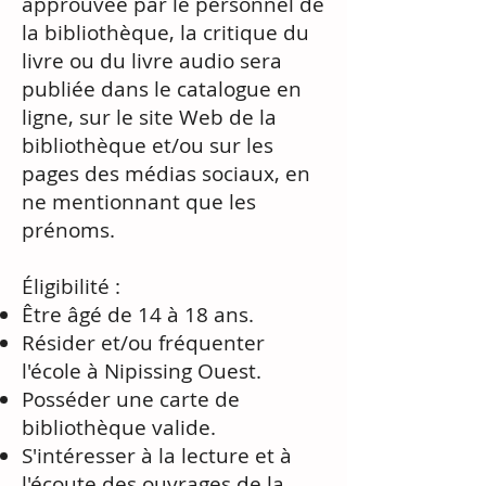
approuvée par le personnel de
la bibliothèque, la critique du
livre ou du livre audio sera
publiée dans le catalogue en
ligne, sur le site Web de la
bibliothèque et/ou sur les
pages des médias sociaux, en
ne mentionnant que les
prénoms.
Éligibilité :
Être âgé de 14 à 18 ans.
Résider et/ou fréquenter
l'école à Nipissing Ouest.
Posséder une carte de
bibliothèque valide.
S'intéresser à la lecture et à
l'écoute des ouvrages de la