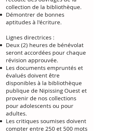
collection de la bibliothèque.
Démontrer de bonnes
aptitudes à l'écriture.
Lignes directrices :
Deux (2) heures de bénévolat
seront accordées pour chaque
révision approuvée.
Les documents empruntés et
évalués doivent être
disponibles à la bibliothèque
publique de Nipissing Ouest et
provenir de nos collections
pour adolescents ou pour
adultes.
Les critiques soumises doivent
compter entre 250 et 500 mots