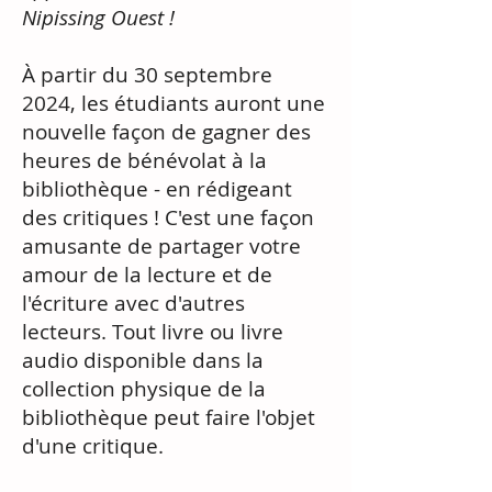
Nipissing Ouest !
À partir du 30 septembre
2024, les étudiants auront une
nouvelle façon de gagner des
heures de bénévolat à la
bibliothèque - en rédigeant
des critiques ! C'est une façon
amusante de partager votre
amour de la lecture et de
l'écriture avec d'autres
lecteurs. Tout livre ou livre
audio disponible dans la
collection physique de la
bibliothèque peut faire l'objet
d'une critique.