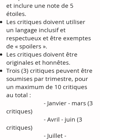
et inclure une note de 5
étoiles.
Les critiques doivent utiliser
un langage inclusif et
respectueux et être exemptes
de « spoilers ».
Les critiques doivent être
originales et honnêtes.
Trois (3) critiques peuvent être
soumises par trimestre, pour
un maximum de 10 critiques
au total :
- Janvier - mars (3
critiques)
- Avril - juin (3
critiques)
- Juillet -