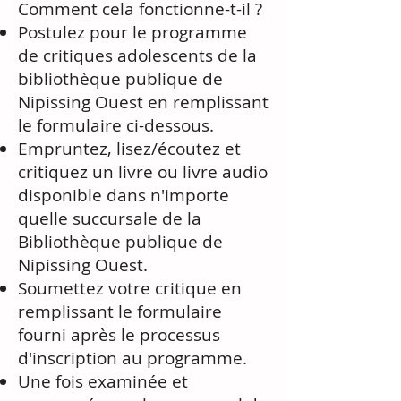
Comment cela fonctionne-t-il ?
Postulez pour le programme
de critiques adolescents de la
bibliothèque publique de
Nipissing Ouest en remplissant
le formulaire ci-dessous.
Empruntez, lisez/écoutez et
critiquez un livre ou livre audio
disponible dans n'importe
quelle succursale de la
Bibliothèque publique de
Nipissing Ouest.
Soumettez votre critique en
remplissant le formulaire
fourni après le processus
d'inscription au programme.
Une fois examinée et