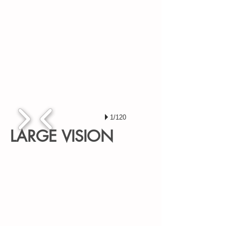
1/120
LARGE VISION