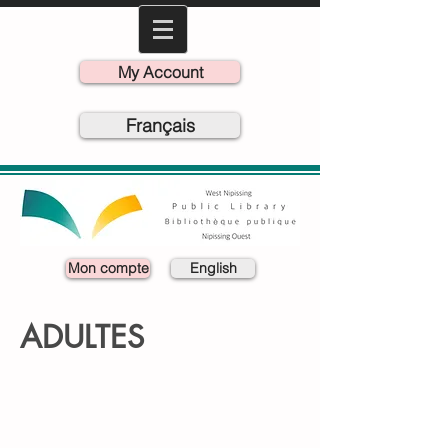
My Account
Français
Mon compte
English
ADULTES