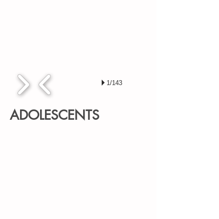
1/143
ADOLESCENTS